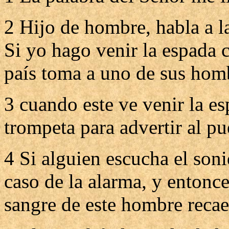
2 Hijo de hombre, habla a la
Si yo hago venir la espada c
país toma a uno de sus hom
3 cuando este ve venir la es
trompeta para advertir al pu
4 Si alguien escucha el son
caso de la alarma, y entonce
sangre de este hombre recae