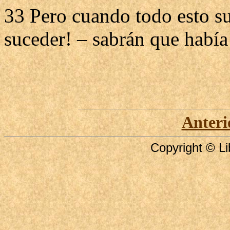
33 Pero cuando todo esto su
suceder! – sabrán que había
Anteri
Copyright © Li