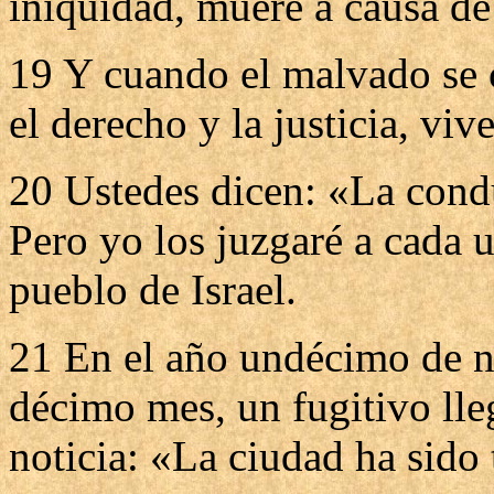
iniquidad, muere a causa de
19 Y cuando el malvado se c
el derecho y la justicia, viv
20 Ustedes dicen: «La condu
Pero yo los juzgaré a cada 
pueblo de Israel.
21 En el año undécimo de nu
décimo mes, un fugitivo lle
noticia: «La ciudad ha sido