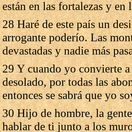
están en las fortalezas y en
28 Haré de este país un desi
arrogante poderío. Las mont
devastadas y nadie más pasa
29 Y cuando yo convierte a 
desolado, por todas las ab
entonces se sabrá que yo so
30 Hijo de hombre, la gente
hablar de ti junto a los muro