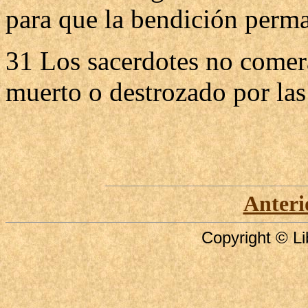
para que la bendición perma
31 Los sacerdotes no come
muerto o destrozado por las 
Anteri
Copyright © Li