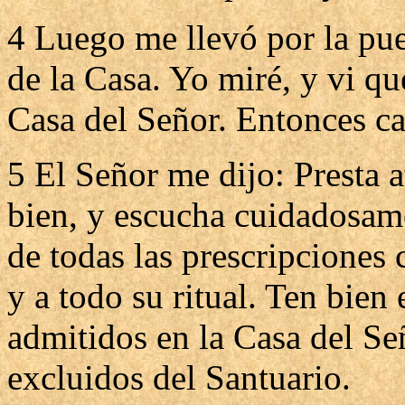
4 Luego me llevó por la pue
de la Casa. Yo miré, y vi qu
Casa del Señor. Entonces caí
5 El Señor me dijo: Presta 
bien, y escucha cuidadosame
de todas las prescripciones 
y a todo su ritual. Ten bien
admitidos en la Casa del Se
excluidos del Santuario.