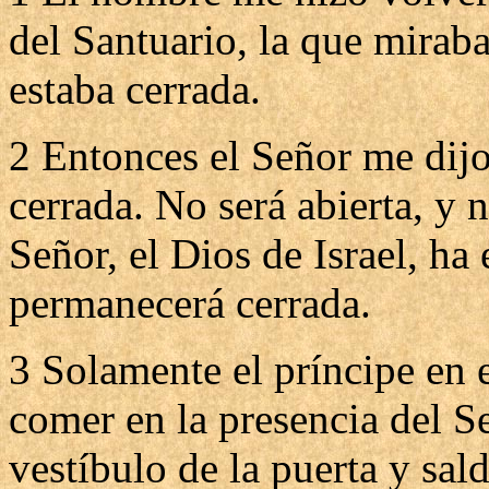
del Santuario, la que miraba
estaba cerrada.
2 Entonces el Señor me dij
cerrada. No será abierta, y n
Señor, el Dios de Israel, ha 
permanecerá cerrada.
3 Solamente el príncipe en ej
comer en la presencia del Se
vestíbulo de la puerta y sa