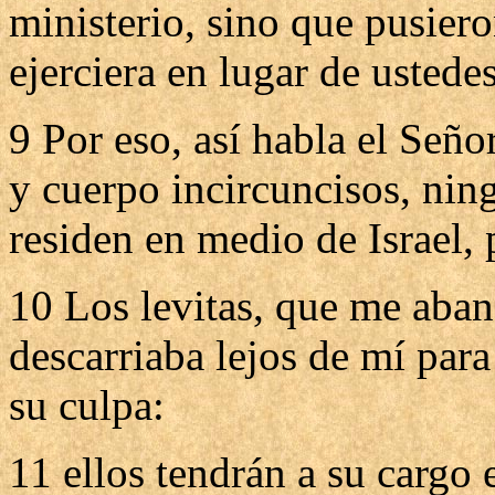
ministerio, sino que pusiero
ejerciera en lugar de ustede
9 Por eso, así habla el Señ
y cuerpo incircuncisos, nin
residen en medio de Israel, 
10 Los levitas, que me aban
descarriaba lejos de mí para
su culpa:
11 ellos tendrán a su cargo 