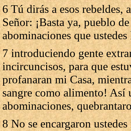
6 Tú dirás a esos rebeldes, a
Señor: ¡Basta ya, pueblo de 
abominaciones que ustedes 
7 introduciendo gente extra
incircuncisos, para que est
profanaran mi Casa, mientra
sangre como alimento! Así u
abominaciones, quebrantaro
8 No se encargaron ustedes