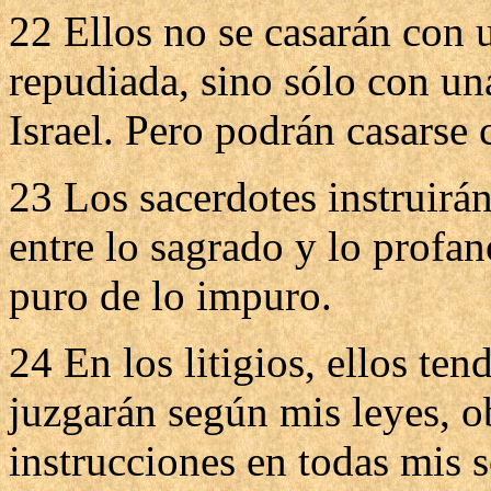
22 Ellos no se casarán con 
repudiada, sino sólo con un
Israel. Pero podrán casarse 
23 Los sacerdotes instruirán
entre lo sagrado y lo profan
puro de lo impuro.
24 En los litigios, ellos ten
juzgarán según mis leyes, o
instrucciones en todas mis 