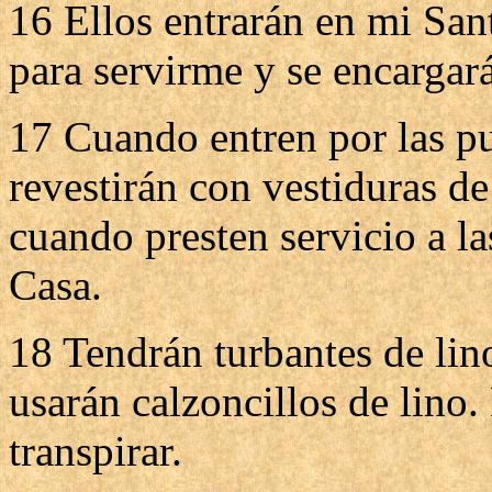
16 Ellos entrarán en mi San
para servirme y se encargará
17 Cuando entren por las pue
revestirán con vestiduras de
cuando presten servicio a las
Casa.
18 Tendrán turbantes de lin
usarán calzoncillos de lino
transpirar.