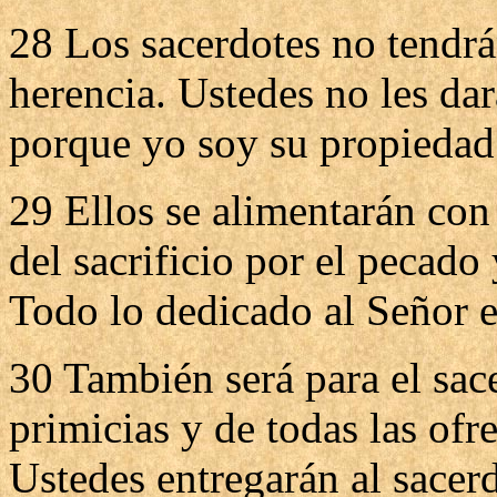
28 Los sacerdotes no tendrá
herencia. Ustedes no les dar
porque yo soy su propiedad
29 Ellos se alimentarán con 
del sacrificio por el pecado 
Todo lo dedicado al Señor en
30 También será para el sace
primicias y de todas las ofr
Ustedes entregarán al sacer