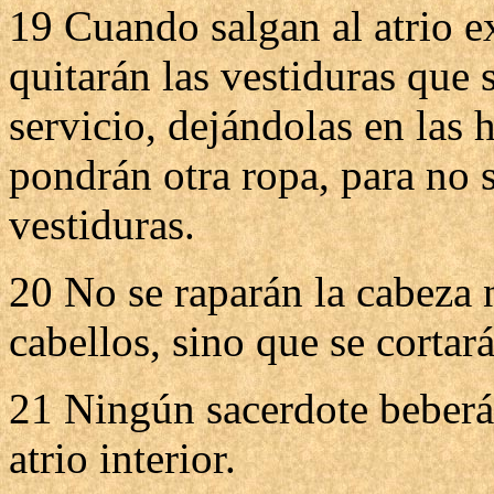
19 Cuando salgan al atrio ex
quitarán las vestiduras que 
servicio, dejándolas en las 
pondrán otra ropa, para no s
vestiduras.
20 No se raparán la cabeza n
cabellos, sino que se cortar
21 Ningún sacerdote beberá
atrio interior.