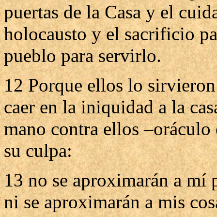
puertas de la Casa y el cuid
holocausto y el sacrificio pa
pueblo para servirlo.
12 Porque ellos lo sirvieron
caer en la iniquidad a la cas
mano contra ellos –oráculo 
su culpa:
13 no se aproximarán a mí pa
ni se aproximarán a mis cos