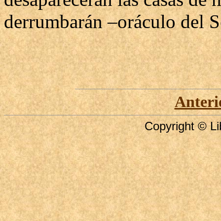
derrumbarán –oráculo del S
Anteri
Copyright © Li