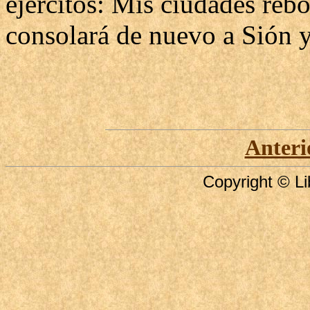
ejércitos: Mis ciudades rebo
consolará de nuevo a Sión y 
Anteri
Copyright © Li