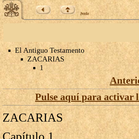
Ayuda
El Antiguo Testamento
ZACARIAS
1
Anteri
Pulse aquí para activar 
ZACARIAS
Capítulo 1