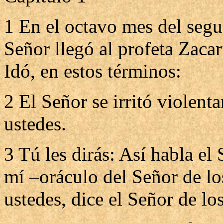
1 En el octavo mes del segu
Señor llegó al profeta Zacar
Idó, en estos términos:
2 El Señor se irritó violent
ustedes.
3 Tú les dirás: Así habla el
mí –oráculo del Señor de lo
ustedes, dice el Señor de los