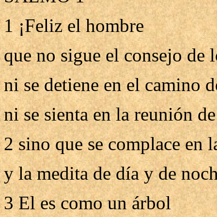
1 ¡Feliz el hombre
que no sigue el consejo de 
ni se detiene en el camino d
ni se sienta en la reunión de
2 sino que se complace en l
y la medita de día y de noc
3 El es como un árbol