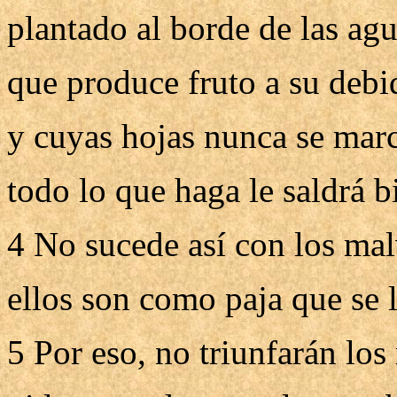
plantado al borde de las agu
que produce fruto a su debi
y cuyas hojas nunca se marc
todo lo que haga le saldrá b
4 No sucede así con los ma
ellos son como paja que se l
5 Por eso, no triunfarán los