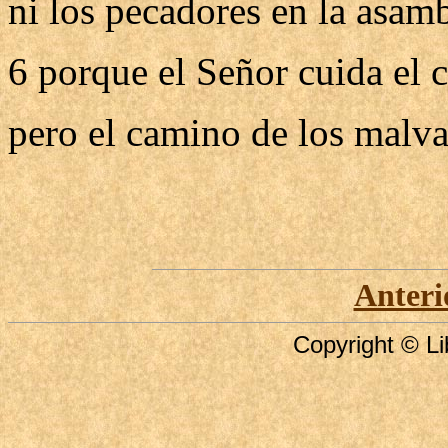
ni los pecadores en la asamb
6 porque el Señor cuida el c
pero el camino de los malv
Anteri
Copyright © Li