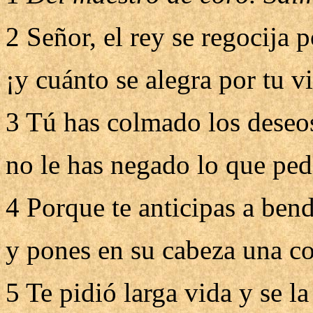
2 Señor, el rey se regocija p
¡y cuánto se alegra por tu vi
3 Tú has colmado los deseo
no le has negado lo que ped
4 Porque te anticipas a bend
y pones en su cabeza una co
5 Te pidió larga vida y se la