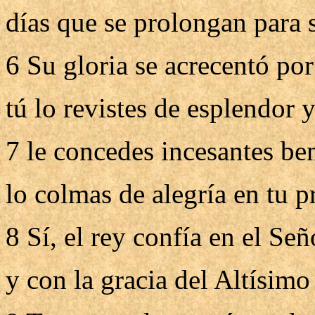
días que se prolongan para 
6 Su gloria se acrecentó por
tú lo revistes de esplendor 
7 le concedes incesantes be
lo colmas de alegría en tu p
8 Sí, el rey confía en el Señ
y con la gracia del Altísimo