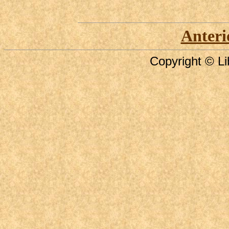
Anteri
Copyright © Li