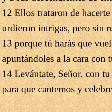
12 Ellos trataron de hacerte
urdieron intrigas, pero sin r
13 porque tú harás que vuel
apuntándoles a la cara con t
14 Levántate, Señor, con tu 
para que cantemos y celebr