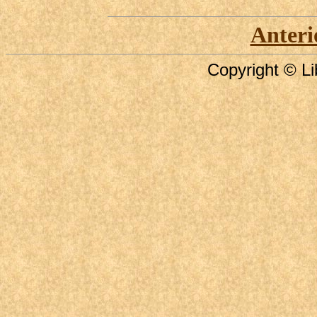
Anteri
Copyright © Li