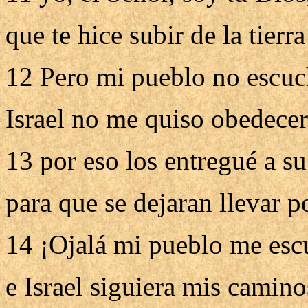
que te hice subir de la tierr
12 Pero mi pueblo no escuc
Israel no me quiso obedecer
13 por eso los entregué a su
para que se dejaran llevar p
14 ¡Ojalá mi pueblo me esc
e Israel siguiera mis camino