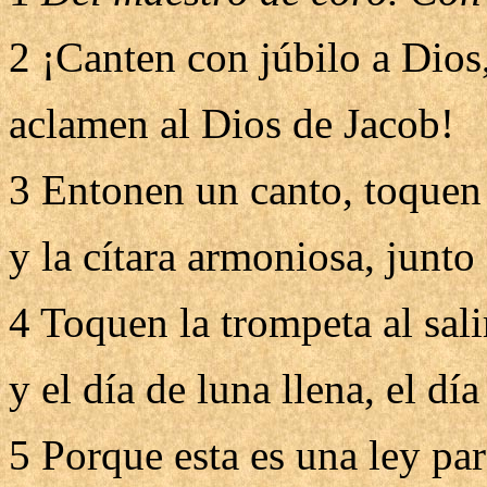
2 ¡Canten con júbilo a Dios,
aclamen al Dios de Jacob!
3 Entonen un canto, toquen 
y la cítara armoniosa, junto 
4 Toquen la trompeta al sali
y el día de luna llena, el día
5 Porque esta es una ley par