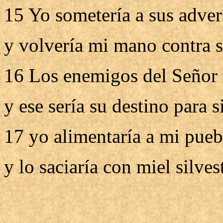
15 Yo sometería a sus advers
y volvería mi mano contra s
16 Los enemigos del Señor 
y ese sería su destino para 
17 yo alimentaría a mi pueb
y lo saciaría con miel silves