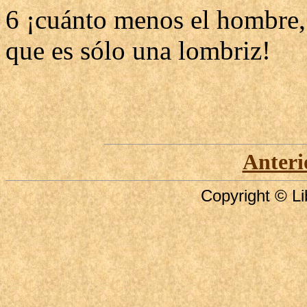
6 ¡cuánto menos el hombre, 
que es sólo una lombriz!
Anteri
Copyright © Li