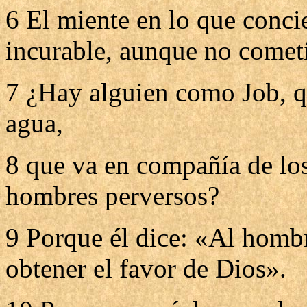
6 El miente en lo que concie
incurable, aunque no cometí
7 ¿Hay alguien como Job, 
agua,
8 que va en compañía de lo
hombres perversos?
9 Porque él dice: «Al hombre
obtener el favor de Dios».