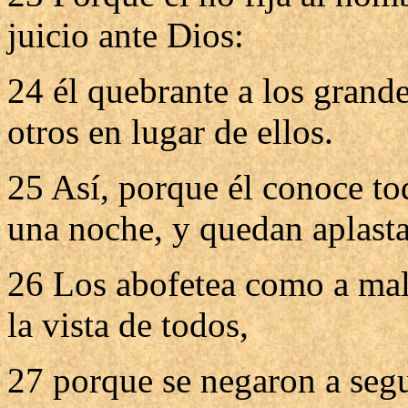
juicio ante Dios:
24 él quebrante a los grand
otros en lugar de ellos.
25 Así, porque él conoce tod
una noche, y quedan aplast
26 Los abofetea como a mal
la vista de todos,
27 porque se negaron a seg