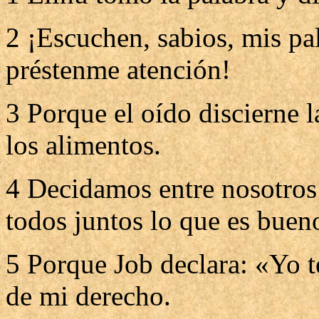
2 ¡Escuchen, sabios, mis pal
préstenme atención!
3 Porque el oído discierne l
los alimentos.
4 Decidamos entre nosotros
todos juntos lo que es buen
5 Porque Job declara: «Yo 
de mi derecho.