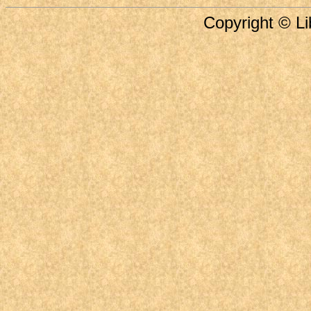
Copyright © Li