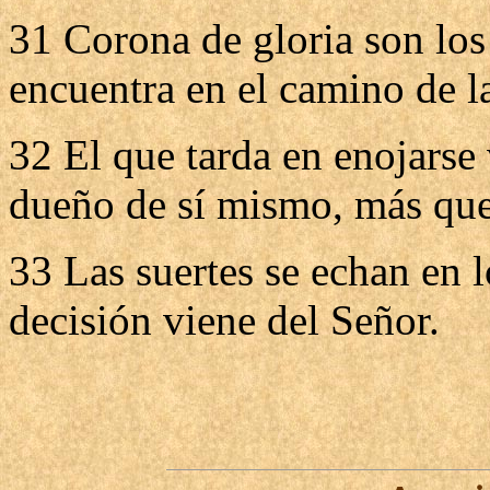
31 Corona de gloria son los 
encuentra en el camino de la
32 El que tarda en enojarse
dueño de sí mismo, más que
33 Las suertes se echan en l
decisión viene del Señor.