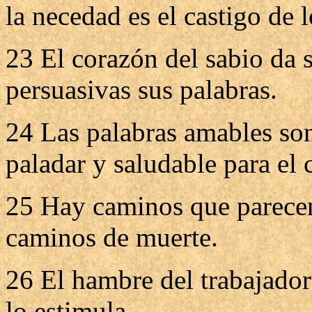
la necedad es el castigo de l
23 El corazón del sabio da 
persuasivas sus palabras.
24 Las palabras amables son
paladar y saludable para el 
25 Hay caminos que parecen 
caminos de muerte.
26 El hambre del trabajador
lo estimula.