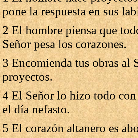
pone la respuesta en sus lab
2 El hombre piensa que todo
Señor pesa los corazones.
3 Encomienda tus obras al Se
proyectos.
4 El Señor lo hizo todo con 
el día nefasto.
5 El corazón altanero es ab