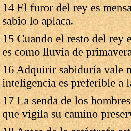
14 El furor del rey es mens
sabio lo aplaca.
15 Cuando el resto del rey e
es como lluvia de primavera
16 Adquirir sabiduría vale m
inteligencia es preferible a l
17 La senda de los hombres r
que vigila su camino preser