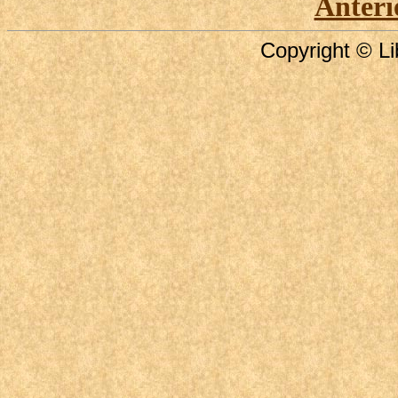
Anteri
Copyright © Li