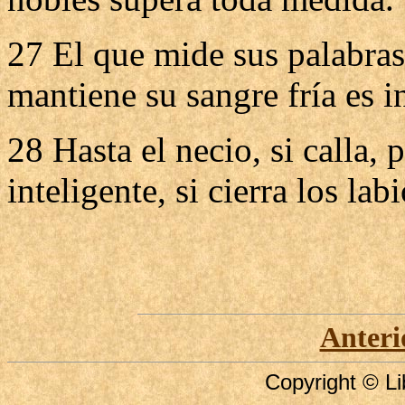
27 El que mide sus palabras
mantiene su sangre fría es i
28 Hasta el necio, si calla,
inteligente, si cierra los labi
Anteri
Copyright © Li