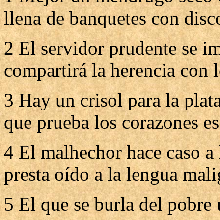
llena de banquetes con disc
2 El servidor prudente se i
compartirá la herencia con 
3 Hay un crisol para la plat
que prueba los corazones es
4 El malhechor hace caso a 
presta oído a la lengua mali
5 El que se burla del pobre 