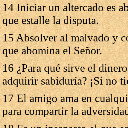
14 Iniciar un altercado es a
que estalle la disputa.
15 Absolver al malvado y co
que abomina el Señor.
16 ¿Para qué sirve el diner
adquirir sabiduría? ¡Si no ti
17 El amigo ama en cualqui
para compartir la adversida