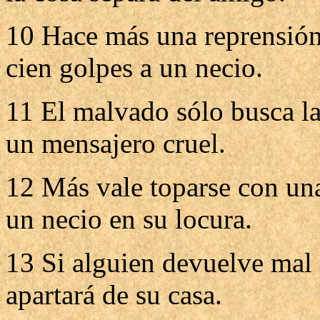
10 Hace más una reprensión
cien golpes a un necio.
11 El malvado sólo busca la
un mensajero cruel.
12 Más vale toparse con una
un necio en su locura.
13 Si alguien devuelve mal 
apartará de su casa.