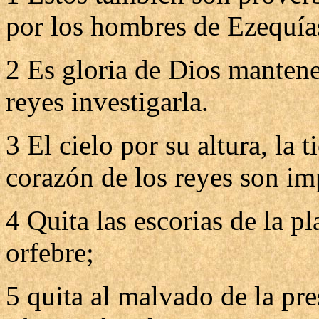
por los hombres de Ezequías
2 Es gloria de Dios mantener
reyes investigarla.
3 El cielo por su altura, la 
corazón de los reyes son im
4 Quita las escorias de la pl
orfebre;
5 quita al malvado de la pre