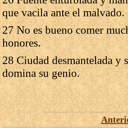
que vacila ante el malvado.
27 No es bueno comer mucha
honores.
28 Ciudad desmantelada y s
domina su genio.
Anteri