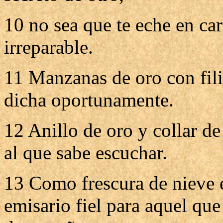
10 no sea que te eche en car
irreparable.
11 Manzanas de oro con filig
dicha oportunamente.
12 Anillo de oro y collar de
al que sabe escuchar.
13 Como frescura de nieve 
emisario fiel para aquel que