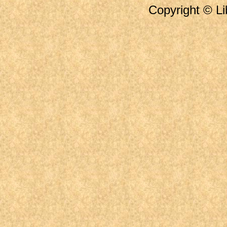
Copyright © Li