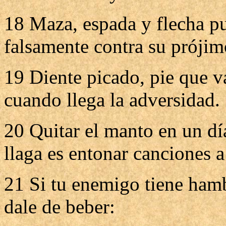
18 Maza, espada y flecha pu
falsamente contra su prójim
19 Diente picado, pie que va
cuando llega la adversidad.
20 Quitar el manto en un dí
llaga es entonar canciones a
21 Si tu enemigo tiene hambr
dale de beber: