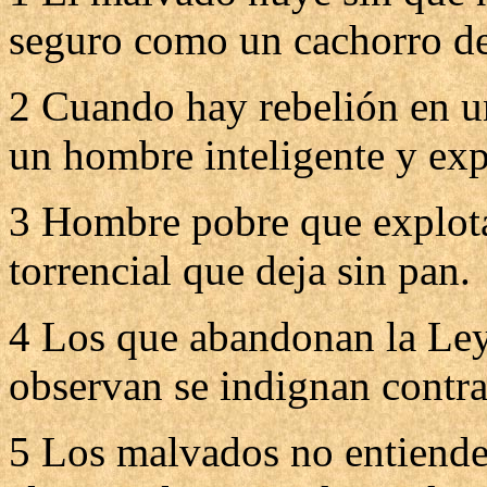
seguro como un cachorro de
2 Cuando hay rebelión en un
un hombre inteligente y expe
3 Hombre pobre que explota 
torrencial que deja sin pan.
4 Los que abandonan la Ley 
observan se indignan contra
5 Los malvados no entienden