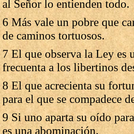
al Señor lo entienden todo.
6 Más vale un pobre que ca
de caminos tortuosos.
7 El que observa la Ley es 
frecuenta a los libertinos d
8 El que acrecienta su fortu
para el que se compadece de
9 Si uno aparta su oído para
es una abominación.