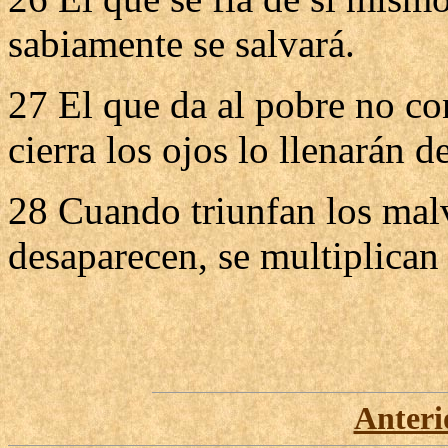
sabiamente se salvará.
27 El que da al pobre no co
cierra los ojos lo llenarán 
28 Cuando triunfan los mal
desaparecen, se multiplican 
Anteri