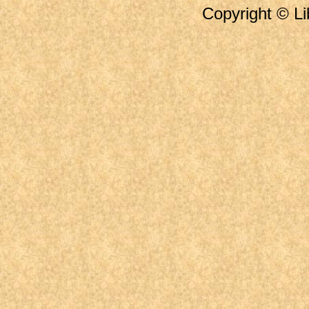
Copyright © Li