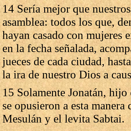
14 Sería mejor que nuestros 
asamblea: todos los que, den
hayan casado con mujeres ex
en la fecha señalada, acomp
jueces de cada ciudad, hast
la ira de nuestro Dios a cau
15 Solamente Jonatán, hijo d
se opusieron a esta manera 
Mesulán y el levita Sabtai.