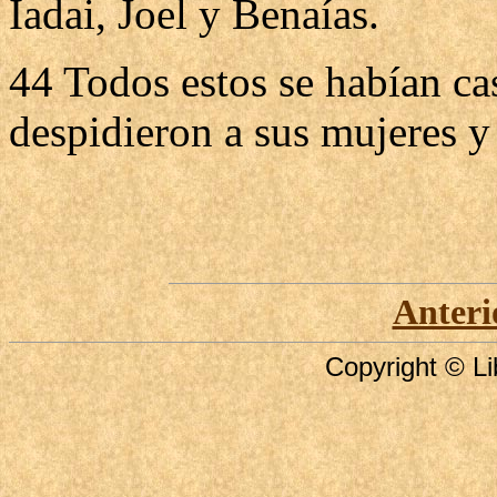
Iadai, Joel y Benaías.
44 Todos estos se habían ca
despidieron a sus mujeres y 
Anteri
Copyright © Li