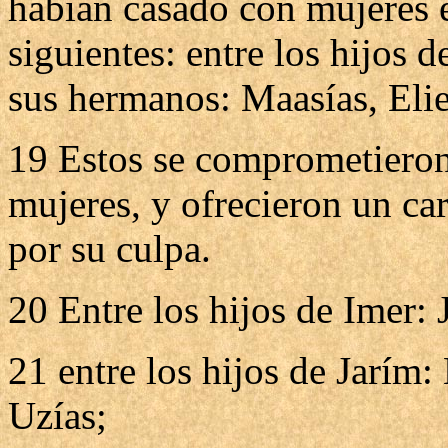
habían casado con mujeres e
siguientes: entre los hijos d
sus hermanos: Maasías, Elie
19 Estos se comprometieron
mujeres, y ofrecieron un car
por su culpa.
20 Entre los hijos de Imer: 
21 entre los hijos de Jarím: 
Uzías;