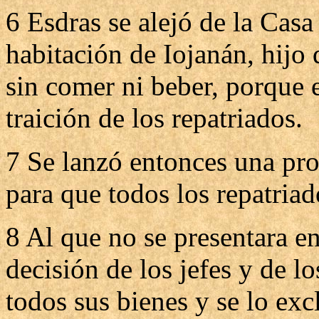
6 Esdras se alejó de la Casa 
habitación de Iojanán, hijo
sin comer ni beber, porque e
traición de los repatriados.
7 Se lanzó entonces una pro
para que todos los repatriad
8 Al que no se presentara en
decisión de los jefes y de lo
todos sus bienes y se lo exc