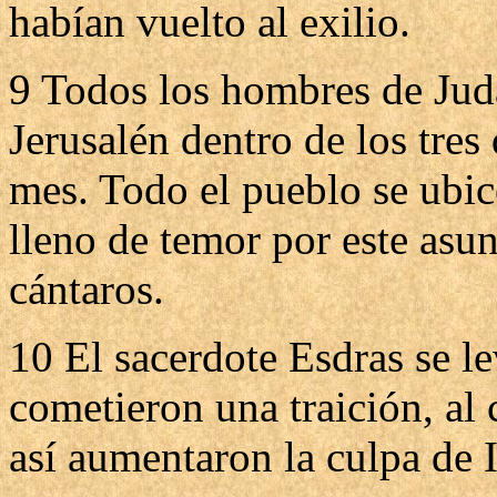
habían vuelto al exilio.
9 Todos los hombres de Jud
Jerusalén dentro de los tres
mes. Todo el pueblo se ubic
lleno de temor por este asu
cántaros.
10 El sacerdote Esdras se le
cometieron una traición, al 
así aumentaron la culpa de I