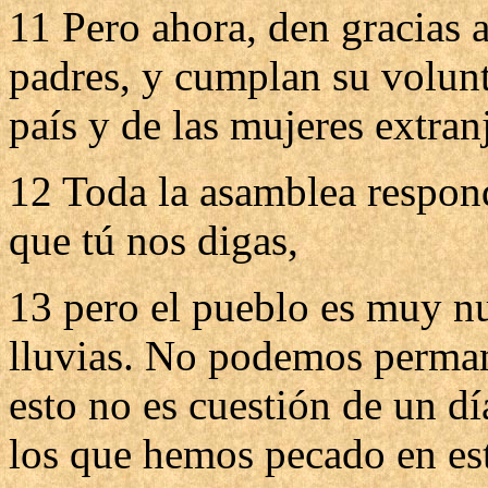
11 Pero ahora, den gracias a
padres, y cumplan su volunt
país y de las mujeres extran
12 Toda la asamblea respond
que tú nos digas,
13 pero el pueblo es muy n
lluvias. No podemos perman
esto no es cuestión de un 
los que hemos pecado en es