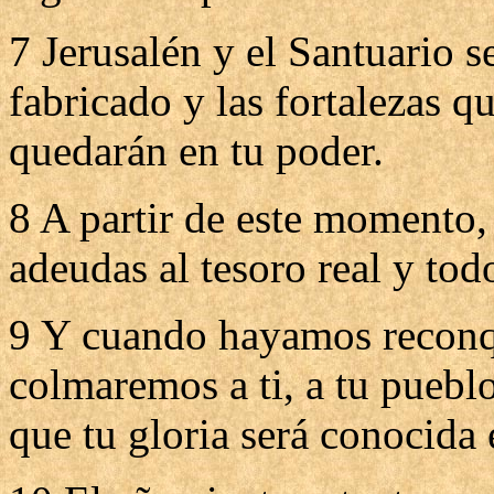
7 Jerusalén y el Santuario s
fabricado y las fortalezas q
quedarán en tu poder.
8 A partir de este momento,
adeudas al tesoro real y tod
9 Y cuando hayamos reconqu
colmaremos a ti, a tu pueblo
que tu gloria será conocida e