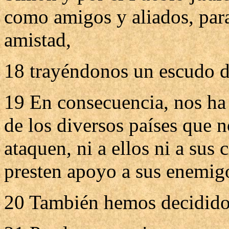
como amigos y aliados, para
amistad,
18 trayéndonos un escudo d
19 En consecuencia, nos ha 
de los diversos países que 
ataquen, ni a ellos ni a sus 
presten apoyo a sus enemig
20 También hemos decidido a