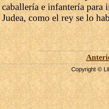
caballería e infantería para
Judea, como el rey se lo ha
Anteri
Copyright © Li