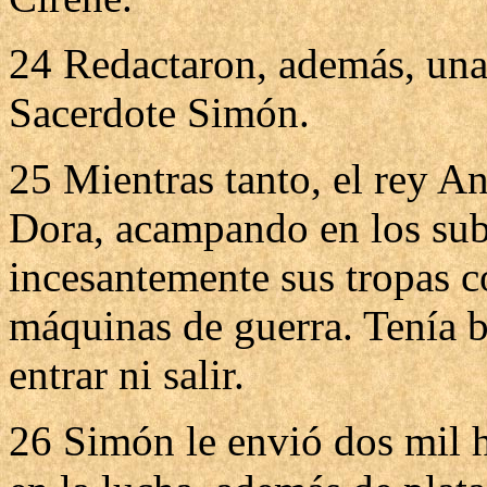
24 Redactaron, además, una 
Sacerdote Simón.
25 Mientras tanto, el rey An
Dora, acampando en los sub
incesantemente sus tropas c
máquinas de guerra. Tenía 
entrar ni salir.
26 Simón le envió dos mil 