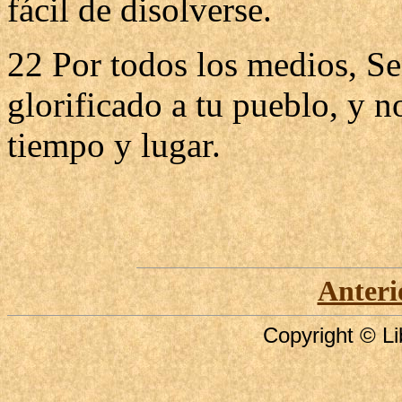
fácil de disolverse.
22 Por todos los medios, Se
glorificado a tu pueblo, y n
tiempo y lugar.
Anteri
Copyright © Li