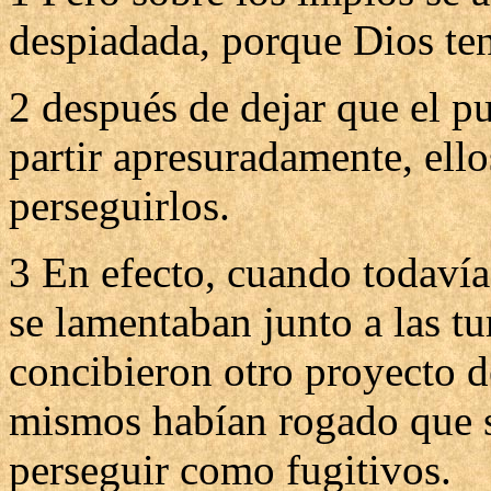
despiadada, porque Dios tení
2 después de dejar que el pu
partir apresuradamente, ello
perseguirlos.
3 En efecto, cuando todavía
se lamentaban junto a las t
concibieron otro proyecto d
mismos habían rogado que s
perseguir como fugitivos.