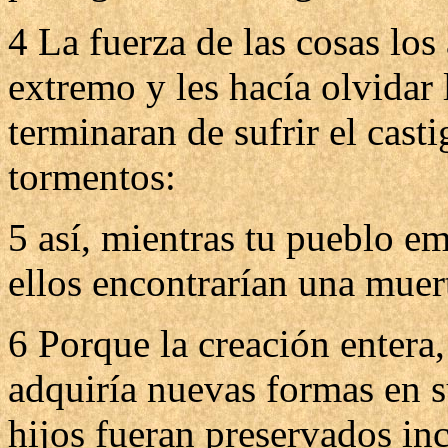
4 La fuerza de las cosas los 
extremo y les hacía olvidar
terminaran de sufrir el cast
tormentos:
5 así, mientras tu pueblo e
ellos encontrarían una muert
6 Porque la creación entera
adquiría nuevas formas en s
hijos fueran preservados in