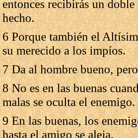
entonces recibirás un doble
hecho.
6 Porque también el Altísim
su merecido a los impíos.
7 Da al hombre bueno, pero
8 No es en las buenas cuand
malas se oculta el enemigo.
9 En las buenas, los enemigo
hasta el amigo se aleja.