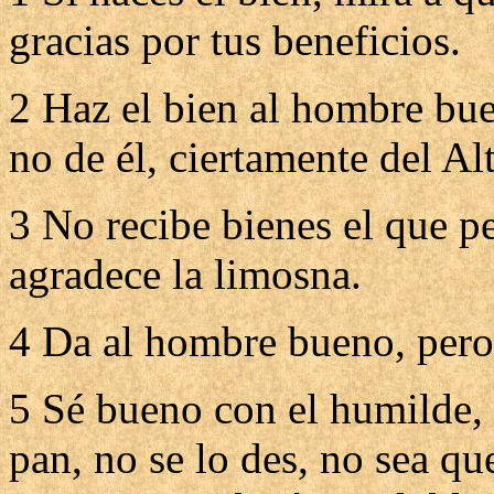
gracias por tus beneficios.
2 Haz el bien al hombre bue
no de él, ciertamente del Al
3 No recibe bienes el que pe
agradece la limosna.
4 Da al hombre bueno, pero
5 Sé bueno con el humilde, 
pan, no se lo des, no sea qu