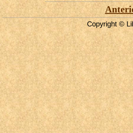
Anteri
Copyright © Li