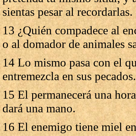
sientas pesar al recordarlas.
13 ¿Quién compadece al enc
o al domador de animales sa
14 Lo mismo pasa con el que
entremezcla en sus pecados.
15 El permanecerá una hora c
dará una mano.
16 El enemigo tiene miel en