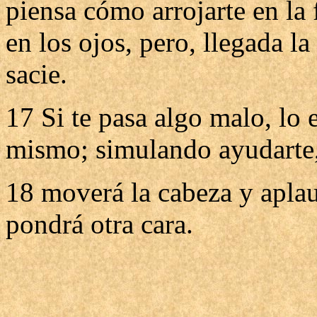
piensa cómo arrojarte en la
en los ojos, pero, llegada l
sacie.
17 Si te pasa algo malo, lo e
mismo; simulando ayudarte, 
18 moverá la cabeza y aplaud
pondrá otra cara.