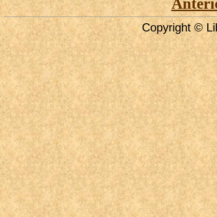
Anteri
Copyright © Li