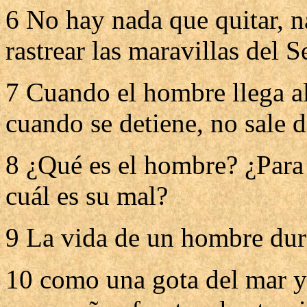
6 No hay nada que quitar, n
rastrear las maravillas del S
7 Cuando el hombre llega al
cuando se detiene, no sale d
8 ¿Qué es el hombre? ¿Para 
cuál es su mal?
9 La vida de un hombre dura
10 como una gota del mar y