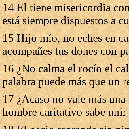
14 El tiene misericordia con
está siempre dispuestos a cu
15 Hijo mío, no eches en ca
acompañes tus dones con pa
16 ¿No calma el rocío el ca
palabra puede más que un r
17 ¿Acaso no vale más una 
hombre caritativo sabe unir 