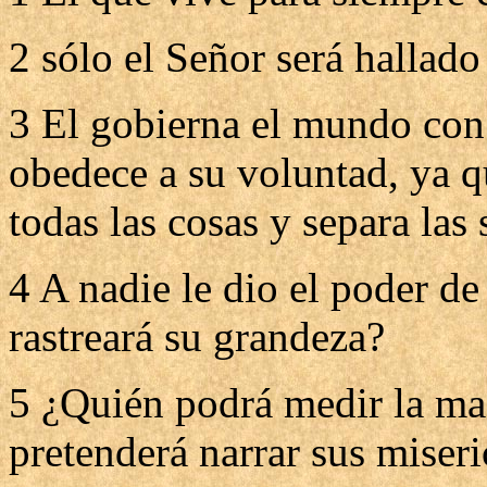
2 sólo el Señor será hallado
3 El gobierna el mundo con
obedece a su voluntad, ya qu
todas las cosas y separa las
4 A nadie le dio el poder de
rastreará su grandeza?
5 ¿Quién podrá medir la ma
pretenderá narrar sus miseri