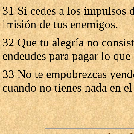
31 Si cedes a los impulsos de
irrisión de tus enemigos.
32 Que tu alegría no consist
endeudes para pagar lo que 
33 No te empobrezcas yendo 
cuando no tienes nada en el 