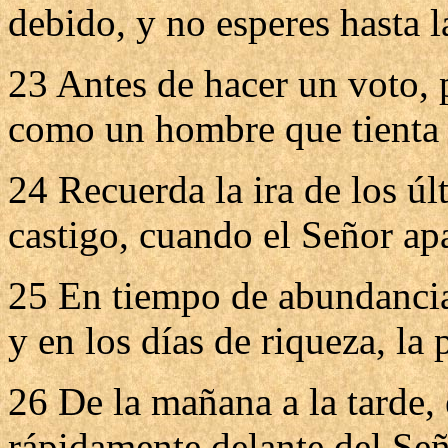
debido, y no esperes hasta l
23 Antes de hacer un voto, 
como un hombre que tienta 
24 Recuerda la ira de los úl
castigo, cuando el Señor apa
25 En tiempo de abundancia
y en los días de riqueza, la 
26 De la mañana a la tarde,
rápidamente delante del Señ