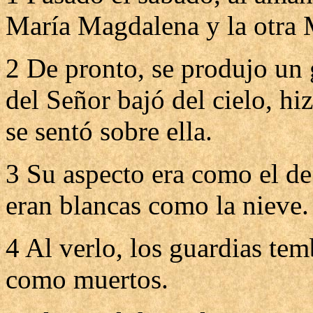
María Magdalena y la otra Ma
2 De pronto, se produjo un 
del Señor bajó del cielo, hi
se sentó sobre ella.
3 Su aspecto era como el de
eran blancas como la nieve.
4 Al verlo, los guardias te
como muertos.