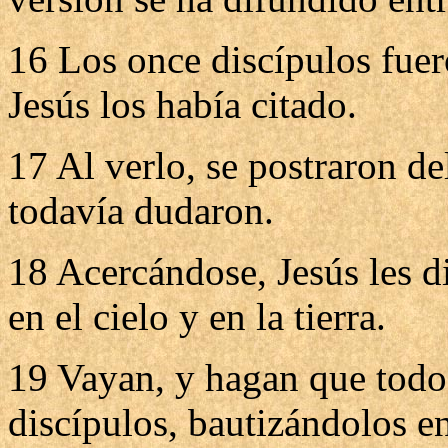
16 Los once discípulos fuer
Jesús los había citado.
17 Al verlo, se postraron de
todavía dudaron.
18 Acercándose, Jesús les d
en el cielo y en la tierra.
19 Vayan, y hagan que todo
discípulos, bautizándolos e