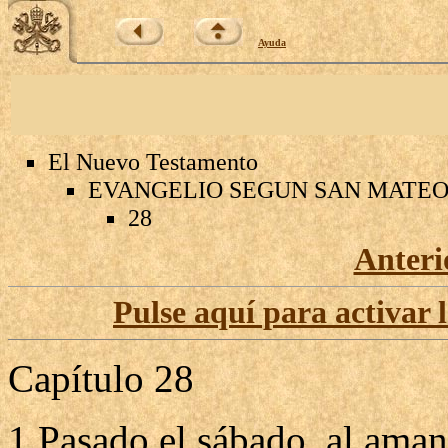
Ayuda
El Nuevo Testamento
EVANGELIO SEGUN SAN MATE
28
Anteri
Pulse aquí para activar 
Capítulo 28
1 Pasado el sábado, al aman