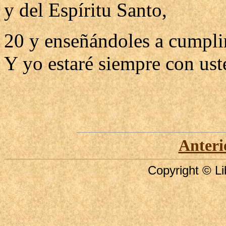
y del Espíritu Santo,
20 y enseñándoles a cumpli
Y yo estaré siempre con ust
Anteri
Copyright © Li