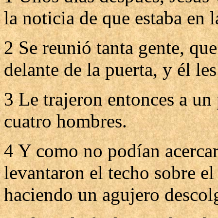
la noticia de que estaba en l
2 Se reunió tanta gente, que
delante de la puerta, y él le
3 Le trajeron entonces a un 
cuatro hombres.
4 Y como no podían acercarlo
levantaron el techo sobre el
haciendo un agujero descolga