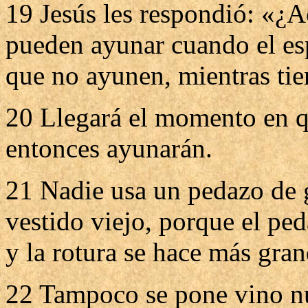
19 Jesús les respondió: «¿A
pueden ayunar cuando el esp
que no ayunen, mientras tie
20 Llegará el momento en qu
entonces ayunarán.
21 Nadie usa un pedazo de
vestido viejo, porque el ped
y la rotura se hace más gran
22 Tampoco se pone vino nu