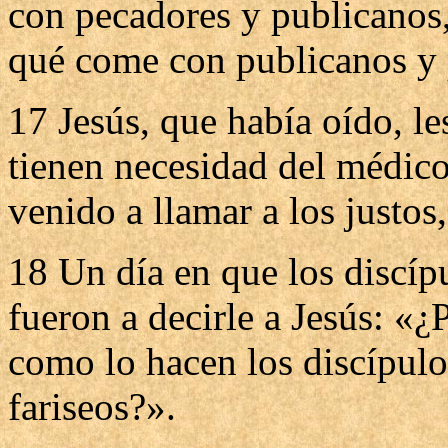
con pecadores y publicanos,
qué come con publicanos y 
17 Jesús, que había oído, le
tienen necesidad del médico
venido a llamar a los justos
18 Un día en que los discípu
fueron a decirle a Jesús: «¿
como lo hacen los discípulo
fariseos?».