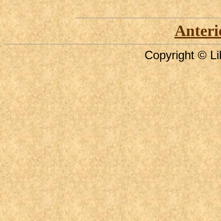
Anteri
Copyright © Li