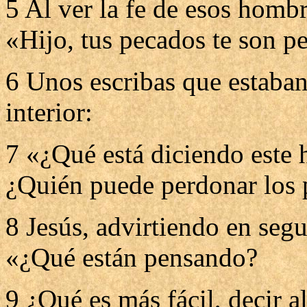
5 Al ver la fe de esos hombre
«Hijo, tus pecados te son p
6 Unos escribas que estaban
interior:
7 «¿Qué está diciendo este
¿Quién puede perdonar los 
8 Jesús, advirtiendo en segu
«¿Qué están pensando?
9 ¿Qué es más fácil, decir a