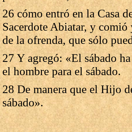
26 cómo entró en la Casa d
Sacerdote Abiatar, y comió 
de la ofrenda, que sólo pue
27 Y agregó: «El sábado ha
el hombre para el sábado.
28 De manera que el Hijo d
sábado».