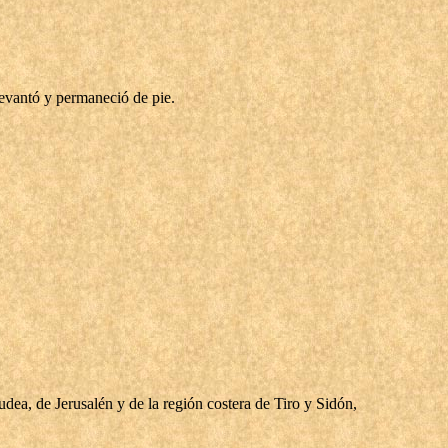
levantó y permaneció de pie.
dea, de Jerusalén y de la región costera de Tiro y Sidón,