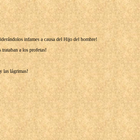
nsiderándolos infames a causa del Hijo del hombre!
trataban a los profetas!
y las lágrimas!