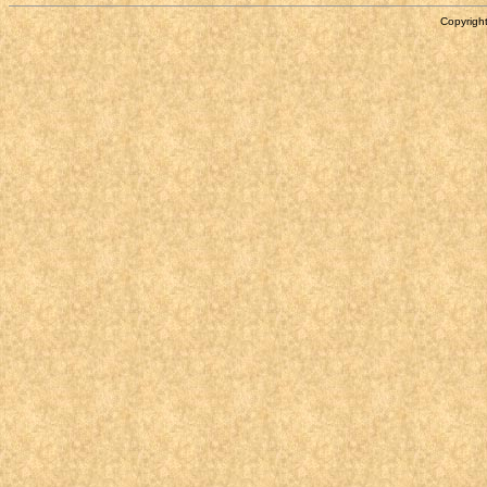
Copyright