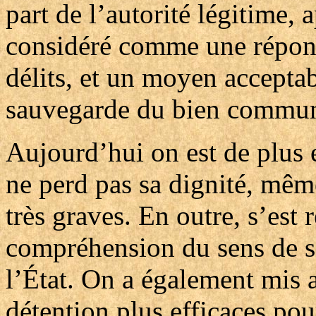
part de l’autorité légitime, 
considéré comme une réponse
délits, et un moyen accepta
sauvegarde du bien commu
Aujourd’hui on est de plus 
ne perd pas sa dignité, mê
très graves. En outre, s’est
compréhension du sens de sa
l’État. On a également mis 
détention plus efficaces pour