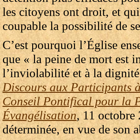
les citoyens ont droit, et q
coupable la possibilité de se
C’est pourquoi l’Église ense
que « la peine de mort est in
l’inviolabilité et à la digni
Discours aux Participants à
Conseil Pontifical pour la 
Évangélisation
, 11 octobre 
déterminée, en vue de son a