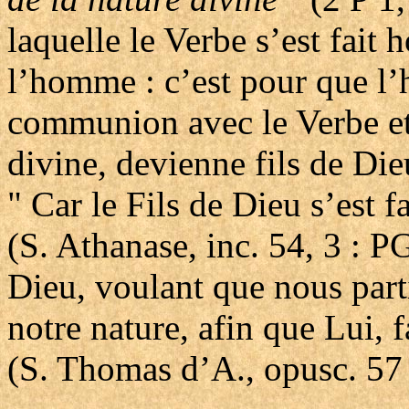
laquelle le Verbe s’est fait 
l’homme : c’est pour que l
communion avec le Verbe et e
divine, devienne fils de Dieu
" Car le Fils de Dieu s’est 
(S. Athanase, inc. 54, 3 : P
Dieu, voulant que nous part
notre nature, afin que Lui,
(S. Thomas d’A., opusc. 57 