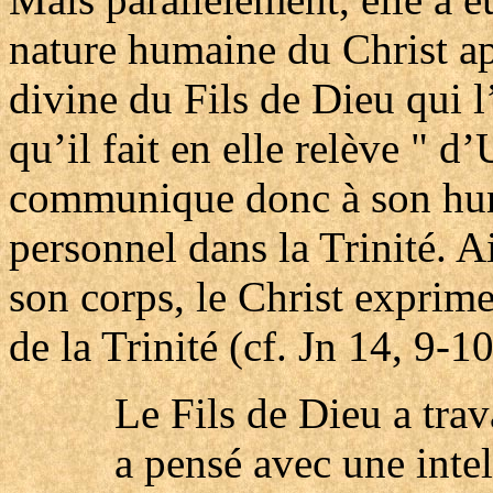
nature humaine du Christ ap
divine du Fils de Dieu qui l
qu’il fait en elle relève " d
communique donc à son hum
personnel dans la Trinité. 
son corps, le Christ expri
de la Trinité (cf. Jn 14, 9-10
Le Fils de Dieu a tra
a pensé avec une inte