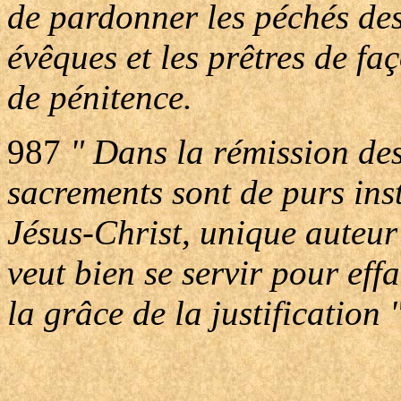
de pardonner les péchés des 
évêques et les prêtres de fa
de pénitence.
987
" Dans la rémission des 
sacrements sont de purs ins
Jésus-Christ, unique auteur 
veut bien se servir pour eff
la grâce de la justification 