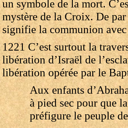
un symbole de la mort. C’est
mystère de la Croix. De pa
signifie la communion avec 
1221
C’est surtout la trave
libération d’Israël de l’esc
libération opérée par le Bap
Aux enfants d’Abraham
à pied sec pour que la
préfigure le peuple des