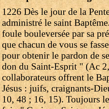
1226
Dès le jour de la Pente
administré le saint Baptême. 
foule bouleversée par sa pré
que chacun de vous se fasse
pour obtenir le pardon de se
don du Saint-Esprit " (Ac 2,
collaborateurs offrent le B
Jésus : juifs, craignants-Die
10, 48 ; 16, 15). Toujours 