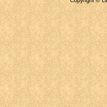
Copyright © Li