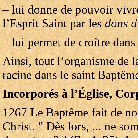
– lui donne de pouvoir vivre
l’Esprit Saint par les
dons d
– lui permet de croître dans
Ainsi, tout l’organisme de l
racine dans le saint Baptêm
Incorporés à l’Église, Cor
1267
Le Baptême fait de n
Christ. " Dès lors, ... ne 