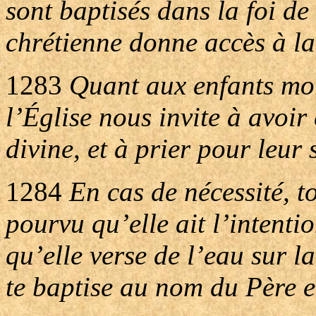
sont baptisés dans la foi de 
chrétienne donne accès à la 
1283
Quant aux enfants mort
l’Église nous invite à avoir
divine, et à prier pour leur 
1284
En cas de nécessité, t
pourvu qu’elle ait l’intentio
qu’elle verse de l’eau sur la
te baptise au nom du Père et