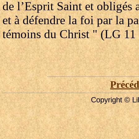
de l’Esprit Saint et obligés 
et à défendre la foi par la pa
témoins du Christ " (LG 11 
Précé
Copyright © Li