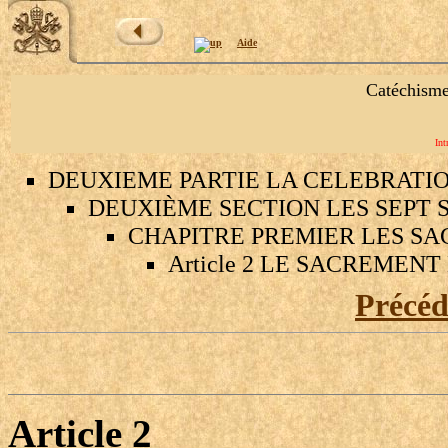
Aide
Catéchisme
Int
DEUXIEME PARTIE LA CELEBRATI
DEUXIÈME SECTION LES SEPT 
CHAPITRE PREMIER LES SA
Article 2 LE SACREMEN
Précé
Article 2