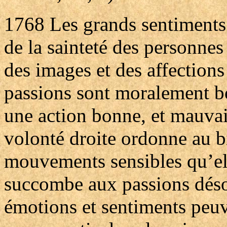
1768
Les grands sentiments 
de la sainteté des personnes 
des images et des affections
passions sont moralement b
une action bonne, et mauvais
volonté droite ordonne au bi
mouvements sensibles qu’el
succombe aux passions déso
émotions et sentiments peuv