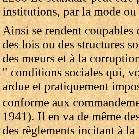
institutions, par la mode ou
Ainsi se rendent coupables 
des lois ou des structures s
des mœurs et à la corruption
" conditions sociales qui, 
ardue et pratiquement impos
conforme aux commandement
1941). Il en va de même des
des règlements incitant à la