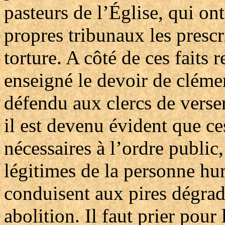
pasteurs de l’Église, qui o
propres tribunaux les prescr
torture. A côté de ces faits r
enseigné le devoir de clémen
défendu aux clercs de verser
il est devenu évident que ces
nécessaires à l’ordre public
légitimes de la personne hu
conduisent aux pires dégrada
abolition. Il faut prier pour