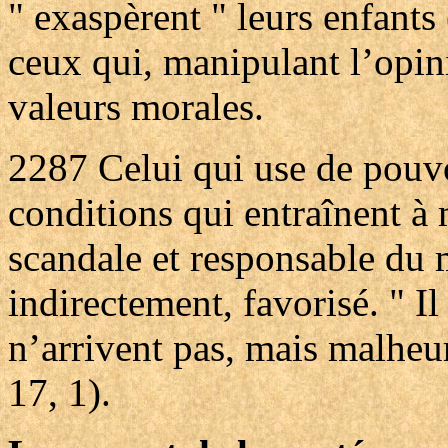
" exaspèrent " leurs enfants 
ceux qui, manipulant l’opin
valeurs morales.
2287
Celui qui use de pouvo
conditions qui entraînent à 
scandale et responsable du 
indirectement, favorisé. " I
n’arrivent pas, mais malheur 
17, 1).