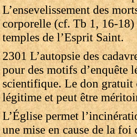
L’ensevelissement des mort
corporelle (cf. Tb 1, 16-18)
temples de l’Esprit Saint.
2301
L’autopsie des cadavr
pour des motifs d’enquête l
scientifique. Le don gratuit
légitime et peut être méritoi
L’Église permet l’incinérati
une mise en cause de la foi 