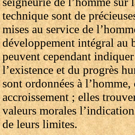
seigneurie de l’homme sur la
technique sont de précieuse
mises au service de l’homm
développement intégral au bé
peuvent cependant indiquer à
l’existence et du progrès hu
sont ordonnées à l’homme, do
accroissement ; elles trouve
valeurs morales l’indication 
de leurs limites.