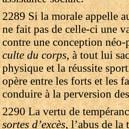
2289
Si la morale appelle au
ne fait pas de celle-ci une v
contre une conception néo-
culte du corps
, à tout lui sa
physique et la réussite sport
opère entre les forts et les 
conduire à la perversion de
2290
La vertu de tempéranc
sortes d’excès
, l’abus de la 