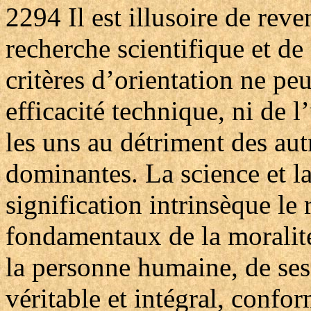
2294
Il est illusoire de rev
recherche scientifique et de 
critères d’orientation ne pe
efficacité technique, ni de l
les uns au détriment des aut
dominantes. La science et la
signification intrinsèque le 
fondamentaux de la moralité 
la personne humaine, de ses 
véritable et intégral, confo