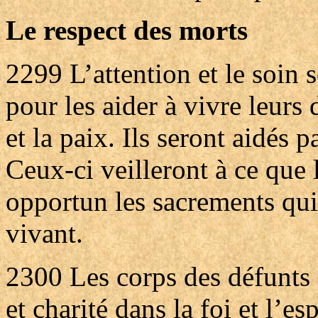
Le respect des morts
2299
L’attention et le soin
pour les aider à vivre leurs
et la paix. Ils seront aidés p
Ceux-ci veilleront à ce que
opportun les sacrements qui
vivant.
2300
Les corps des défunts 
et charité dans la foi et l’es