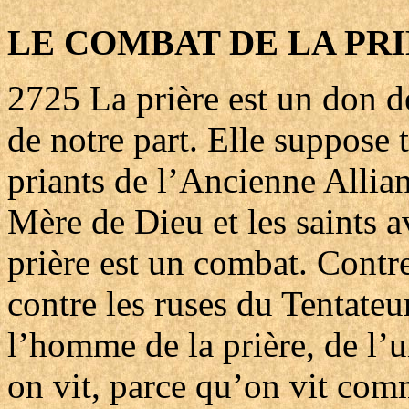
LE COMBAT DE LA PR
2725
La prière est un don d
de notre part. Elle suppose 
priants de l’Ancienne Allia
Mère de Dieu et les saints a
prière est un combat. Contr
contre les ruses du Tentateu
l’homme de la prière, de l
on vit, parce qu’on vit comm