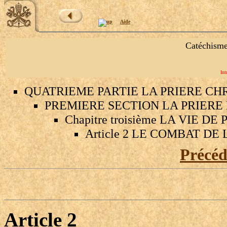
Aide
Catéchisme
Int
QUATRIEME PARTIE LA PRIERE CH
PREMIERE SECTION LA PRIERE
Chapitre troisième LA VIE DE
Article 2 LE COMBAT DE
Précé
Article 2