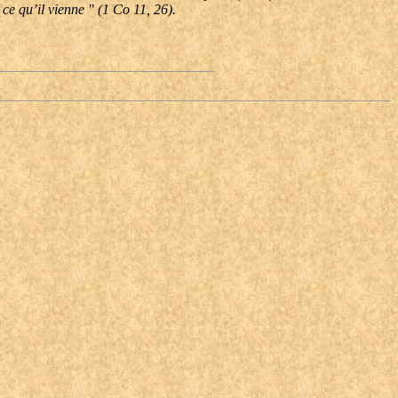
ce qu’il vienne " (1 Co 11, 26).