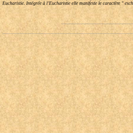
Eucharistie. Intégrée à l’Eucharistie elle manifeste le caractère " es