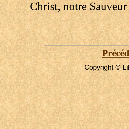
Christ, notre Sauveu
Précé
Copyright © Li