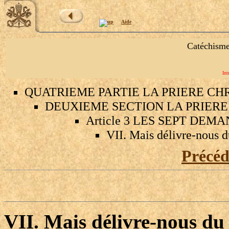
Aide
Catéchisme
Int
QUATRIEME PARTIE LA PRIERE CH
DEUXIEME SECTION LA PRIERE D
Article 3 LES SEPT DEM
VII. Mais délivre-nous 
Précé
VII. Mais délivre-nous du