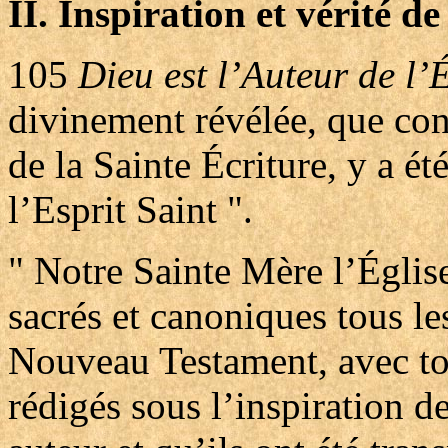
II. Inspiration et vérité de
105
Dieu est l’Auteur de l’É
divinement révélée, que cont
de la Sainte Écriture, y a ét
l’Esprit Saint ".
" Notre Sainte Mère l’Église
sacrés et canoniques tous le
Nouveau Testament, avec tou
rédigés sous l’inspiration de