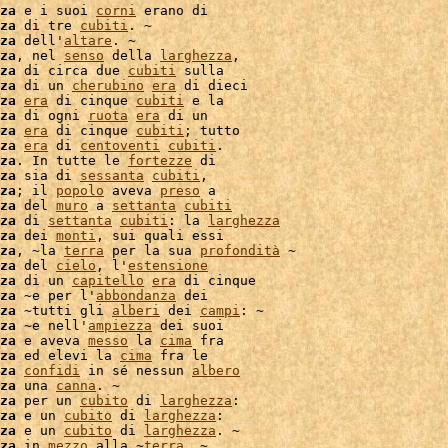
za
 e i suoi 
corni
 erano di

za
 di tre 
cubiti
. ~

za
 dell'
altare
. ~

za
, nel 
senso
 della 
larghezza
,

za
 di circa due 
cubiti
za
 di un 
cherubino
era
 di dieci

za
era
 di cinque 
cubiti
 e la

za
 di ogni 
ruota
era
 di un

za
era
 di cinque 
cubiti
; tutto

za
era
 di 
centoventi
cubiti
.

za
. In tutte le 
fortezze
 di

za
 sia di 
sessanta
cubiti
,

za
; il 
popolo
 aveva 
preso
 a

za
 del 
muro
 a 
settanta
cubiti
za
 di 
settanta
cubiti
: la 
larghezza
za
 dei 
monti
, sui quali essi

za
, ~la 
terra
 per la sua 
profondità
 ~

za
 del 
cielo
, l'
estensione
za
 di un 
capitello
era
 di cinque

za
 ~e per l'
abbondanza
 dei

za
 ~tutti gli 
alberi
 dei 
campi
: ~

za
 ~e nell'
ampiezza
 dei suoi

za
 e aveva 
messo
 la 
cima
 fra

za
 ed elevi la 
cima
 fra le

za
confidi
 in sé nessun 
albero
za
 una 
canna
. ~

za
 per un 
cubito
 di 
larghezza
:

za
 e un 
cubito
 di 
larghezza
:

za
 e un 
cubito
 di 
larghezza
. ~

za
 in 
mezzo
 alla ~
terra
. ~
