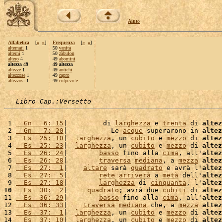
Aiuto
Alfabetica
[
«
»
]
Frequenza
[
«
»
]
alternati
1
50
vanità
alterni
1
50
zàbulon
altero
4
49
abomini
altezza 49
49 altezza
altezze
1
49
antichi
altezzose
1
49
capro
altezzosi
1
49
colpevole
Libro Cap.:Versetto
 1 
  Gn   6: 15
|         di 
larghezza
 e 
trenta
 di 
altez
 2 
  Gn   7: 20
|           Le 
acque
 superarono in 
altez
 3 
  Es  25: 10
|  
larghezza
, un 
cubito
 e 
mezzo
 di 
altez
 4 
  Es  25: 23
|  
larghezza
, un 
cubito
 e 
mezzo
 di 
altez
 5 
  Es  26: 24
|        
basso
 fino alla 
cima
, all'
altez
 6 
  Es  26: 28
|        
traversa
mediana
, a 
mezza
altez
 7 
  Es  27:  1
|    
altare
 sarà 
quadrato
 e avrà l'
altez
 8 
  Es  27:  5
|        
rete
arriverà
 a 
metà
 dell'
altez
 9 
  Es  27: 18
|        
larghezza
 di 
cinquanta
, l'
altez
10
  Es  30:  2
|     
quadrato
; avrà due 
cubiti
 di 
altez
11 
  Es  36: 29
|        
basso
 fino alla 
cima
, all'
altez
12 
  Es  36: 33
|    
traversa
mediana
 che, a 
mezza
altez
13 
  Es  37:  1
|  
larghezza
, un 
cubito
 e 
mezzo
 di 
altez
14 
  Es  37: 10
|  
larghezza
, un 
cubito
 e 
mezzo
 di 
altez