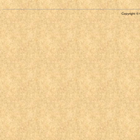
Copyright © 