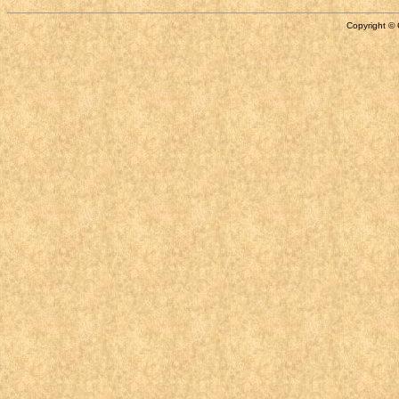
Copyright © 