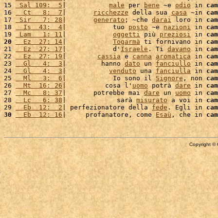
15 
 Sal 109:  5
|           
male
 per 
bene
 ~e 
odio
 in 
cam
16 
  Ct   8:  7
|       
ricchezze
 della sua 
casa
 ~in 
cam
17 
 Sir   7: 28
|       
generato
; ~che 
darai
 loro in 
cam
18 
  Is  43:  4
|            tuo 
posto
 ~e 
nazioni
 in 
cam
19 
 Lam   1: 11
|            
oggetti
 più 
preziosi
 in 
cam
20
  Ez  27: 14
|            
Togarmà
 ti fornivano in 
cam
21 
  Ez  27: 17
|            d'
Israele
. Ti 
davano
 in 
cam
22 
  Ez  27: 19
|        
cassia
 e 
canna
aromatica
 in 
cam
23 
  Gl   4:  3
|         hanno 
dato
 un 
fanciullo
 in 
cam
24 
  Gl   4:  3
|           
venduto
 una 
fanciulla
 in 
cam
25 
  Ml   3:  6
|            Io sono il 
Signore
, non 
cam
26 
  Mt  16: 26
|          cosa l'
uomo
 potrà 
dare
 in 
cam
27 
  Mc   8: 37
|       potrebbe mai 
dare
 un 
uomo
 in 
cam
28 
  Lc   6: 38
|             sarà 
misurato
 a voi in 
cam
29 
  Eb  12:  2
| perfezionatore della 
fede
. Egli in 
cam
30
  Eb  12: 16
|     profanatore, come 
Esaù
, che in 
cam
Copyright © 