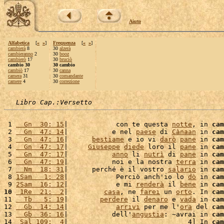
Aiuto
Alfabetica
[
«
»
]
Frequenza
[
«
»
]
cambierà
8
30
alzerà
cambieranno
2
30
booz
cambierò
17
30
bruciò
cambio 30
30 cambio
cambiò
17
30
canna
camera
31
30
comandante
camere
4
30
correzione
Libro Cap.:Versetto
 1 
  Gn  30: 15
|            con te questa 
notte
, in 
cam
 2 
  Gn  47: 14
|           e nel 
paese
 di 
Cànaan
 in 
cam
 3 
  Gn  47: 16
|      
bestiame
 e io vi 
darò
pane
 in 
cam
 4 
  Gn  47: 17
|     
Giuseppe
diede
 loro il 
pane
 in 
cam
 5 
  Gn  47: 17
|           
anno
 li 
nutrì
 di 
pane
 in 
cam
 6 
  Gn  47: 19
|           noi e la nostra 
terra
 in 
cam
 7 
  Nm  18: 31
|      perché è il vostro 
salario
 in 
cam
 8 
1Sam   1: 28
|            Perciò anch'io lo 
dò
 in 
cam
 9 
2Sam  16: 12
|            e mi 
renderà
 il 
bene
 in 
cam
10
 1Re  21:  2
|         
casa
, ne 
farei
 un 
orto
. In 
cam
11 
  Tb   5: 19
|        
perdere
 il 
denaro
 e 
vada
 in 
cam
12 
  Gb  14: 14
|            
arrivi
 per me l'
ora
 del 
cam
13 
  Gb  36: 16
|           dell'
angustia
: ~avrai in 
cam
14 
 Sal 109:  4
|                              4] In 
cam