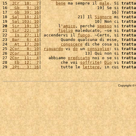
15 
 2Cr  18:  7
|      
bene
 ma sempre il 
male
. Si 
tratta
16 
  Gb   9: 19
|                       19] Se si 
tratta
17 
  Gb  39: 16
|                             16] 
Tratta
18 
 Sal  18: 21
|               21] Il 
Signore
 mi 
tratta
19 
 Sal 103: 10
|                      10] Non ci 
tratta
20
 Sir  19: 15
|       l'
amico
, perché 
spesso
 si 
tratta
21 
 Sir  22:  3
|       
figlio
 maleducato, ~se si 
tratta
22 
  Is  27: 11
| accendervi il 
fuoco
. ~Certo, si 
tratta
23 
 Bar   6: 43
|        Quando qualcuna di esse, 
tratta
24 
  At  17: 20
|        
conoscere
 di che cosa si 
tratta
25 
2Cor   8: 10
| 
riguardo
 vi 
do
 un 
consiglio
: si 
tratta
26 
2Cor   8: 13
|                  13] Qui non si 
tratta
27 
2Cor  11:  4
|   abbiamo 
predicato
 noi o se si 
tratta
28 
  Eb  12:  7
|        che voi 
soffrite
! 
Dio
 vi 
tratta
29 
 2Pt   3: 16
|        tutte le 
lettere
, in cui 
tratta
Copyright © 