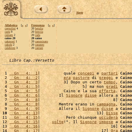
Aiuto
Alfabetica
[
«
»
]
Frequenza
[
«
»
]
cagnolini
4
20
betulia
caifa
9
20
breccia
cainam
2
20
cada
caino 20
20 caino
cakmonì
1
20
camminato
cakufa
2
20
cananeo
calabroni
3
20
cantare
Libro Cap.:Versetto
 1 
  Gn   4:  1
|          quale 
concepì
 e 
partorì
Caino
 2 
  Gn   4:  2
|          
era
pastore
 di 
greggi
 e 
Caino
 3 
  Gn   4:  3
|          3] Dopo un certo 
tempo
, 
Caino
 4 
  Gn   4:  5
|                  5] ma non 
gradì
Caino
 5 
  Gn   4:  5
|          Caino e la sua 
offerta
. 
Caino
 6 
  Gn   4:  6
|        Il 
Signore
disse
 allora a 
Caino
 7 
  Gn   4:  8
|                               8] 
Caino
 8 
  Gn   4:  8
|        Mentre erano in 
campagna
, 
Caino
 9 
  Gn   4:  9
|        Allora il 
Signore
disse
 a 
Caino
10
  Gn   4: 13
|                        13] 
Disse
Caino
11 
  Gn   4: 15
|           Però chiunque 
ucciderà
Caino
12 
  Gn   4: 15
|     
volte
!". Il 
Signore
impose
 a 
Caino
13 
  Gn   4: 16
|                              16] 
Caino
14 
  Gn   4: 17
|                          17] 
Ora
Caino