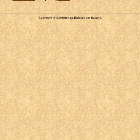
Copyright © Conferenza Episcopale Italiana