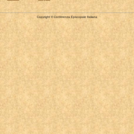
Copyright © Conferenza Episcopale Italiana