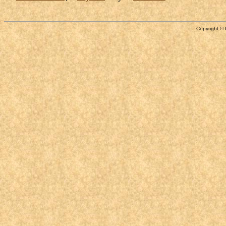
Copyright © 