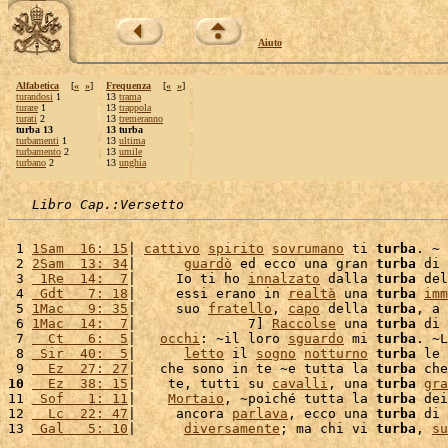
Aiuto
Alfabetica
[
«
»
]
Frequenza
[
«
»
]
turandosi
1
13
trama
turare
1
13
trappola
turati
2
13
tremeranno
turba 13
13 turba
turbamenti
1
13
ultima
turbamento
2
13
umile
turbano
2
13
unghia
Libro Cap.:Versetto
 1 
1Sam  16: 15
| 
cattivo
spirito
sovrumano
 ti 
turba
. ~

 2 
2Sam  13: 34
|      
guardò
 ed ecco una gran 
turba
 di 
 3 
 1Re  14:  7
|     Io ti ho 
innalzato
 dalla 
turba
 del
 4 
 Gdt   7: 18
|     essi erano in 
realtà
 una 
turba
imm
 5 
1Mac   9: 35
|     suo 
fratello
, 
capo
 della 
turba
, a 
 6 
1Mac  14:  7
|              7] 
Raccolse
 una 
turba
 di 
 7 
  Ct   6:  5
|   
occhi
: ~il loro 
sguardo
 mi 
turba
. ~L
 8 
 Sir  40:  5
|      
letto
 il 
sogno
notturno
turba
 le 
 9 
  Ez  27: 27
|   che sono in te ~e tutta la 
turba
 che
10
  Ez  38: 15
|    te, tutti su 
cavalli
, una 
turba
gra
11 
 Sof   1: 11
|    
Mortaio
, ~poiché tutta la 
turba
 dei
12 
  Lc  22: 47
|     ancora 
parlava
, ecco una 
turba
 di 
13 
 Gal   5: 10
|      
diversamente
; ma chi vi 
turba
, 
su