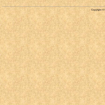
Copyright © 