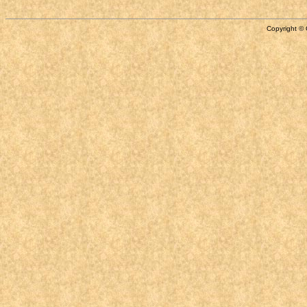
Copyright © 