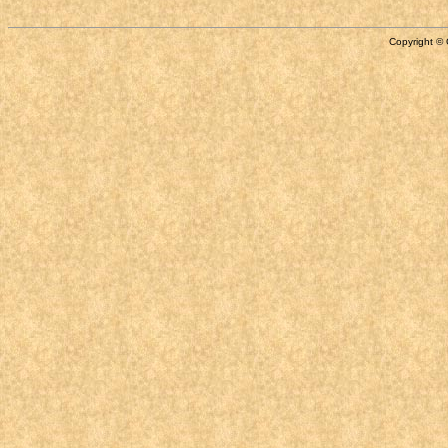
Copyright © 