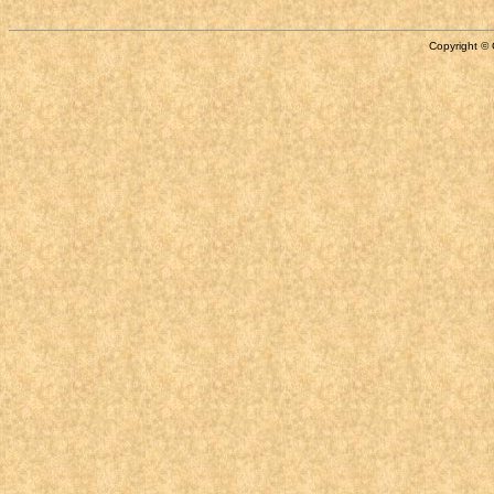
Copyright © 